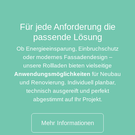
Für jede Anforderung die
passende Lösung
Ob Energieeinsparung, Einbruchschutz
oder modernes Fassadendesign –
unsere Rollladen bieten vielseitige
Anwendungsmöglichkeiten
für Neubau
und Renovierung. Individuell planbar,
technisch ausgereift und perfekt
abgestimmt auf Ihr Projekt.
Mehr Informationen