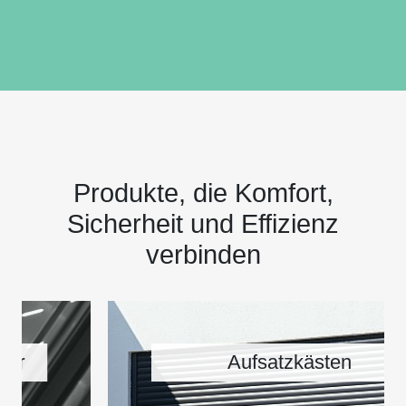
Produkte, die Komfort,
Sicherheit und Effizienz
verbinden
Aufsatzkästen