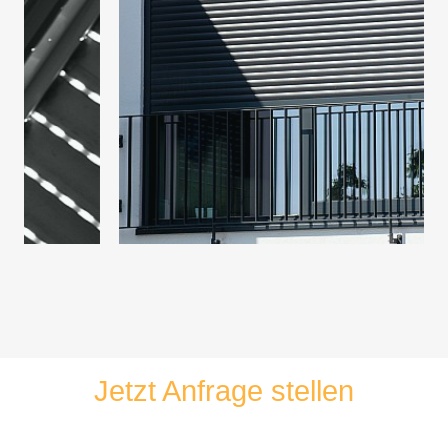
Jetzt Anfrage stellen