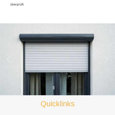
Quicklinks