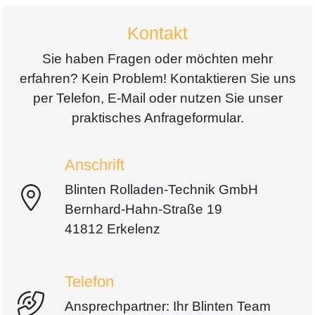
Kontakt
Sie haben Fragen oder möchten mehr
erfahren? Kein Problem! Kontaktieren Sie uns
per Telefon, E-Mail oder nutzen Sie unser
praktisches Anfrageformular.
Anschrift
Blinten Rolladen-Technik GmbH
Bernhard-Hahn-Straße 19
41812 Erkelenz
Telefon
Ansprechpartner: Ihr Blinten Team