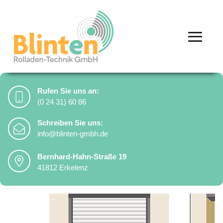
Rufen Sie uns an:
(0 24 31) 60 86
Schreiben Sie uns:
Kontaktinformationen
info@blinten-gmbh.de
Bernhard-Hahn-Straße 19
41812 Erkelenz