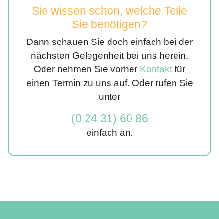
Sie wissen schon, welche Teile
Sie benötigen?
Dann schauen Sie doch einfach bei der
nächsten Gelegenheit bei uns herein.
Oder nehmen Sie vorher
Kontakt
für
einen Termin zu uns auf. Oder rufen Sie
unter
(0 24 31) 60 86
einfach an.