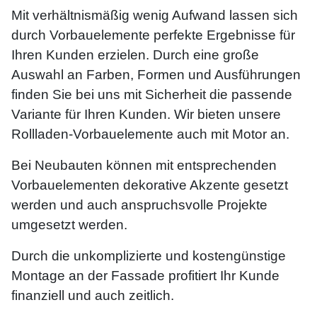
Mit verhältnismäßig wenig Aufwand lassen sich
durch Vorbauelemente perfekte Ergebnisse für
Ihren Kunden erzielen. Durch eine große
Auswahl an Farben, Formen und Ausführungen
finden Sie bei uns mit Sicherheit die passende
Variante für Ihren Kunden. Wir bieten unsere
Rollladen-Vorbauelemente auch mit Motor an.
Bei Neubauten können mit entsprechenden
Vorbauelementen dekorative Akzente gesetzt
werden und auch anspruchsvolle Projekte
umgesetzt werden.
Durch die unkomplizierte und kostengünstige
Montage an der Fassade profitiert Ihr Kunde
finanziell und auch zeitlich.