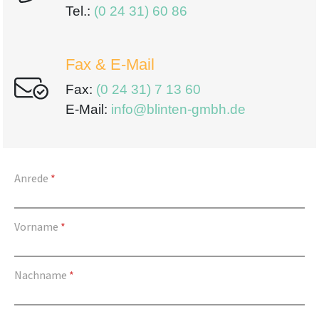
Tel.:
(0 24 31) 60 86
Fax & E-Mail
Fax:
(0 24 31) 7 13 60
E-Mail:
info@blinten-gmbh.de