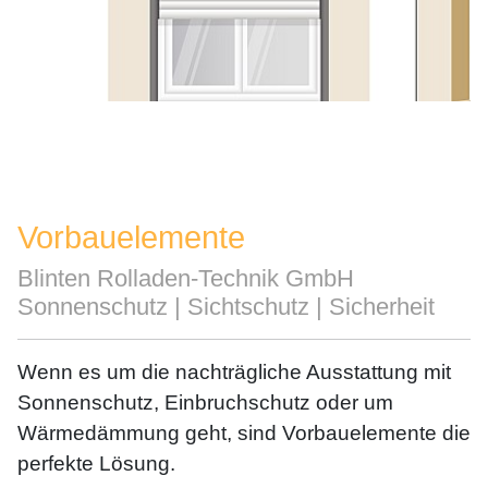
Vorbauelemente
Blinten Rolladen-Technik GmbH
Sonnenschutz | Sichtschutz | Sicherheit
Wenn es um die nachträgliche Ausstattung mit
Sonnenschutz, Einbruchschutz oder um
Wärmedämmung geht, sind Vorbauelemente die
perfekte Lösung.