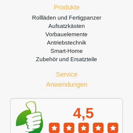
Produkte
Rollläden und Fertigpanzer
Aufsatzkästen
Vorbauelemente
Antriebstechnik
Smart-Home
Zubehör und Ersatzteile
Service
Anwendungen