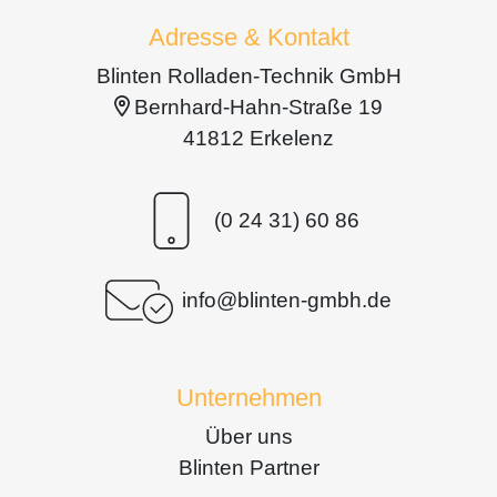
Adresse & Kontakt
Blinten Rolladen-Technik GmbH
Bernhard-Hahn-Straße 19
41812 Erkelenz
(0 24 31) 60 86
info@blinten-gmbh.de
Unternehmen
Über uns
Blinten Partner